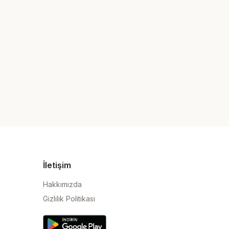
İletişim
Hakkımızda
Gizlilik Politikası