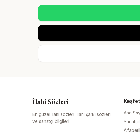
İlahi Sözleri
Keşfet
Ana Sa
En güzel ilahi sözleri, ilahi şarkı sözleri
ve sanatçı bilgileri
Sanatçıl
Alfabeti