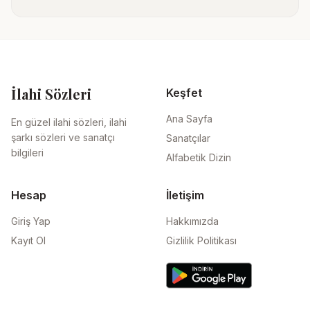
İlahi Sözleri
Keşfet
Ana Sayfa
En güzel ilahi sözleri, ilahi
şarkı sözleri ve sanatçı
Sanatçılar
bilgileri
Alfabetik Dizin
Hesap
İletişim
Giriş Yap
Hakkımızda
Kayıt Ol
Gizlilik Politikası