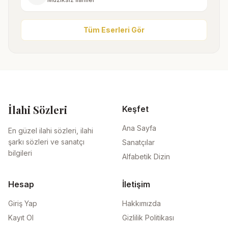
Tüm Eserleri Gör
İlahi Sözleri
Keşfet
Ana Sayfa
En güzel ilahi sözleri, ilahi
şarkı sözleri ve sanatçı
Sanatçılar
bilgileri
Alfabetik Dizin
Hesap
İletişim
Giriş Yap
Hakkımızda
Kayıt Ol
Gizlilik Politikası