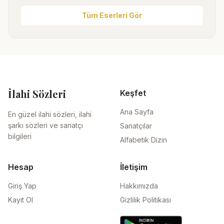
Tüm Eserleri Gör
İlahi Sözleri
Keşfet
Ana Sayfa
En güzel ilahi sözleri, ilahi
şarkı sözleri ve sanatçı
Sanatçılar
bilgileri
Alfabetik Dizin
Hesap
İletişim
Giriş Yap
Hakkımızda
Kayıt Ol
Gizlilik Politikası