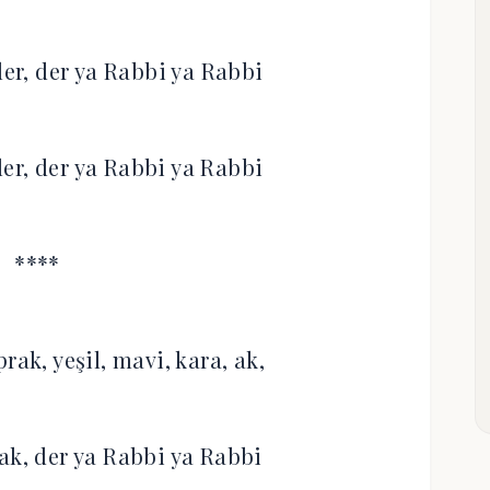
ler, der ya Rabbi ya Rabbi
ller, der ya Rabbi ya Rabbi
****
rak, yeşil, mavi, kara, ak,
ak, der ya Rabbi ya Rabbi