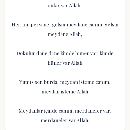
sular var Allah.
Her kim pervane, gelsin meydane canım, gelsin
meydane Allah,
Dökülür dane dane kimde hüner var, kimde
hüner var Allah
Yunus sen burda, meydan isteme canım,
meydan isteme Allah
Meydanlar içinde canım, merdaneler var,
merdaneler var Allah.