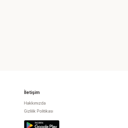
İletişim
Hakkımızda
Gizlilik Politikası