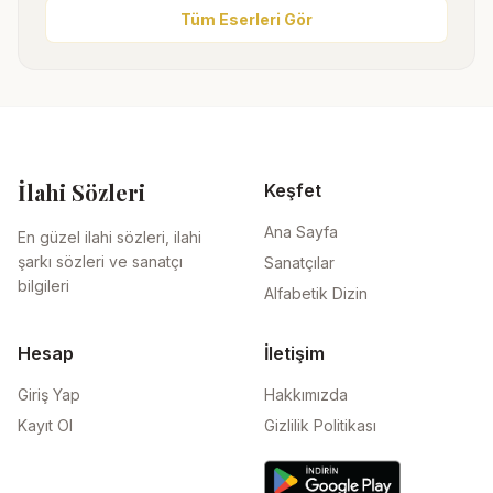
Tüm Eserleri Gör
İlahi Sözleri
Keşfet
Ana Sayfa
En güzel ilahi sözleri, ilahi
şarkı sözleri ve sanatçı
Sanatçılar
bilgileri
Alfabetik Dizin
Hesap
İletişim
Giriş Yap
Hakkımızda
Kayıt Ol
Gizlilik Politikası