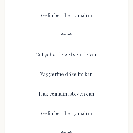
Gelin beraber yanalım
****
Gel şehzade gel sen de yan
Yaş yerine dökelim kan
Hak cemalin isteyen can
Gelin beraber yanalım
****