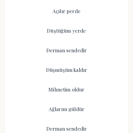
Açılır perde
Düştüğüm yerde
Derman sendedir
Düşmüşüm kaldır
Mihnetim oldur
Ağlarım güldür
Derman sendedir