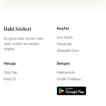
İlahi Sözleri
Keşfet
Ana Sayfa
En güzel ilahi sözleri, ilahi
şarkı sözleri ve sanatçı
Sanatçılar
bilgileri
Alfabetik Dizin
Hesap
İletişim
Giriş Yap
Hakkımızda
Kayıt Ol
Gizlilik Politikası