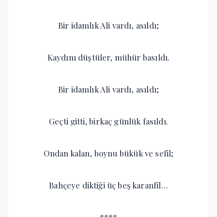
Bir idamlık Ali vardı, asıldı;
Kaydını düştüler, mühür basıldı.
Bir idamlık Ali vardı, asıldı;
Geçti gitti, birkaç günlük fasıldı.
Ondan kalan, boynu bükük ve sefil;
Bahçeye diktiği üç beş karanfil…