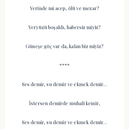
Yerinde mi acep, ölü ve mezar?
Yeryüzü boşaldı, habersiz miyiz?
Güneşe göç var da, kalan biz miyiz?
****
Ses demir, su demir ve ekmek demir…
İstersen demirde muhali kemir,
Ses demir, su demir ve ekmek demir…