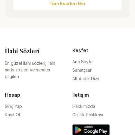
Tüm Eserleri Gör
İlahi Sözleri
Keşfet
Ana Sayfa
En güzel ilahi sözleri, ilahi
şarkı sözleri ve sanatçı
Sanatçılar
bilgileri
Alfabetik Dizin
Hesap
İletişim
Giriş Yap
Hakkımızda
Kayıt Ol
Gizlilik Politikası