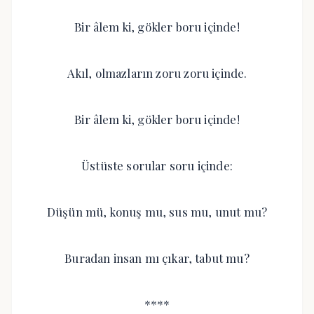
Bir âlem ki, gökler boru içinde!
Akıl, olmazların zoru zoru içinde.
Bir âlem ki, gökler boru içinde!
Üstüste sorular soru içinde:
Düşün mü, konuş mu, sus mu, unut mu?
Buradan insan mı çıkar, tabut mu?
****