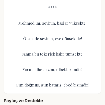
****
Mehmed’im, sevinin, başlar yüksekte!
Ölsek de sevinin, eve dönsek de!
Sanma bu tekerlek kalır tümsekte!
Yarın, elbet bizim, elbet bizimdir!
Gün doğmuş, gün batmış, ebed bizimdir!
Paylaş ve Destekle