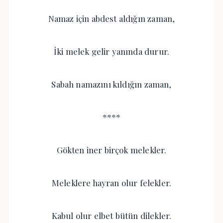
Namaz için abdest aldığın zaman,
İki melek gelir yanında durur.
Sabah namazını kıldığın zaman,
****
Gökten iner birçok melekler.
Meleklere hayran olur felekler.
Kabul olur elbet bütün dilekler.