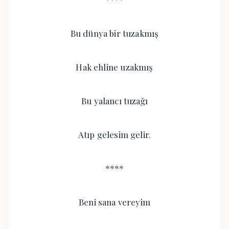
Bu dünya bir tuzakmış
Hak ehline uzakmış
Bu yalancı tuzağı
Atıp gelesim gelir.
****
Beni sana vereyim