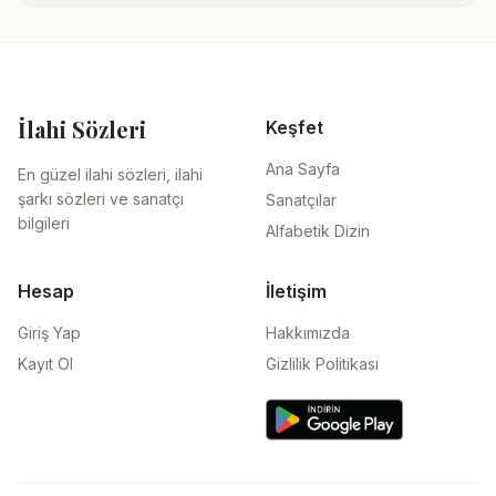
İlahi Sözleri
Keşfet
Ana Sayfa
En güzel ilahi sözleri, ilahi
şarkı sözleri ve sanatçı
Sanatçılar
bilgileri
Alfabetik Dizin
Hesap
İletişim
Giriş Yap
Hakkımızda
Kayıt Ol
Gizlilik Politikası