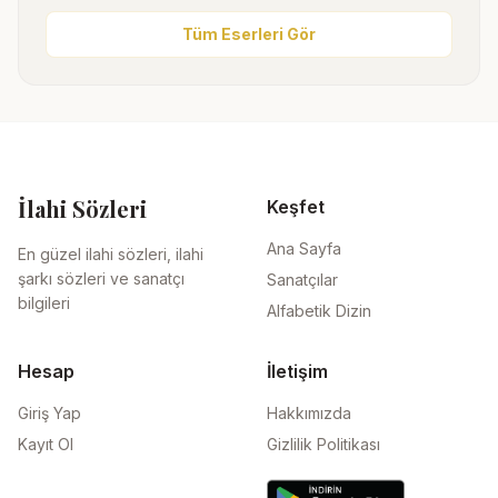
Tüm Eserleri Gör
İlahi Sözleri
Keşfet
Ana Sayfa
En güzel ilahi sözleri, ilahi
şarkı sözleri ve sanatçı
Sanatçılar
bilgileri
Alfabetik Dizin
Hesap
İletişim
Giriş Yap
Hakkımızda
Kayıt Ol
Gizlilik Politikası