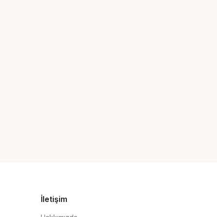
İletişim