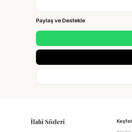
Paylaş ve Destekle
İlahi Sözleri
Keşfet