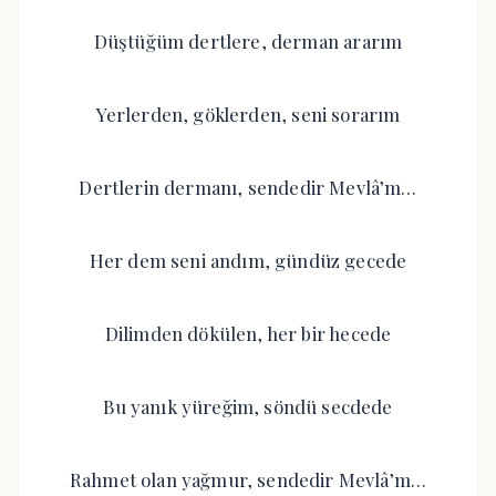
Düştüğüm dertlere, derman ararım
Yerlerden, göklerden, seni sorarım
Dertlerin dermanı, sendedir Mevlâ’m…
Her dem seni andım, gündüz gecede
Dilimden dökülen, her bir hecede
Bu yanık yüreğim, söndü secdede
Rahmet olan yağmur, sendedir Mevlâ’m…