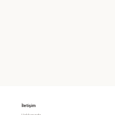
İletişim