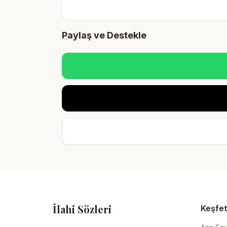
Paylaş ve Destekle
İlahi Sözleri
Keşfet