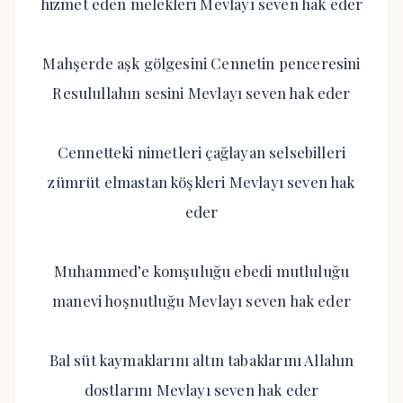
hizmet eden melekleri Mevlayı seven hak eder
Mahşerde aşk gölgesini Cennetin penceresini
Resulullahın sesini Mevlayı seven hak eder
Cennetteki nimetleri çağlayan selsebilleri
zümrüt elmastan köşkleri Mevlayı seven hak
eder
Muhammed’e komşuluğu ebedi mutluluğu
manevi hoşnutluğu Mevlayı seven hak eder
Bal süt kaymaklarını altın tabaklarını Allahın
dostlarını Mevlayı seven hak eder