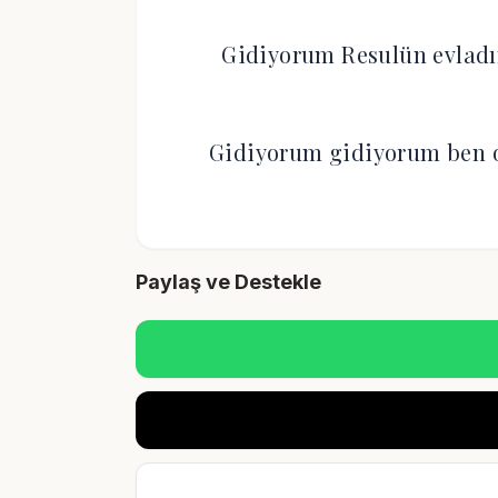
Gidiyorum Resulün evladı
Gidiyorum gidiyorum ben o
Paylaş ve Destekle