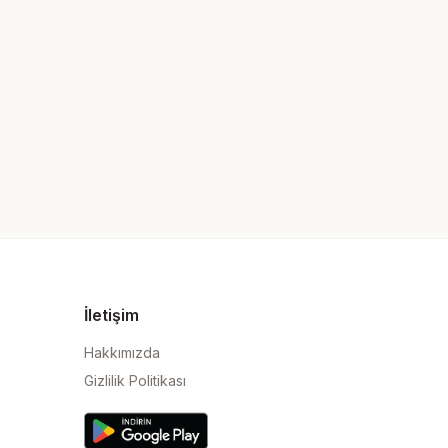
İletişim
Hakkımızda
Gizlilik Politikası