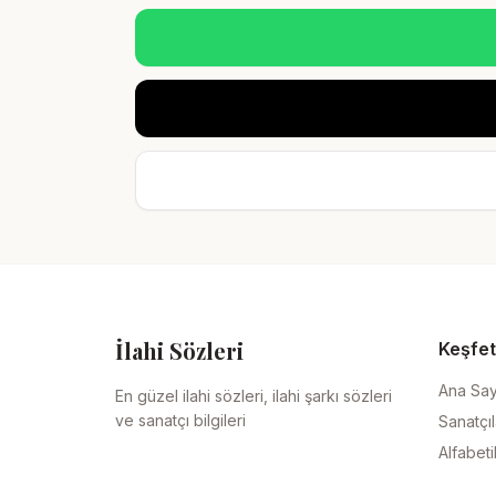
İlahi Sözleri
Keşfet
Ana Sa
En güzel ilahi sözleri, ilahi şarkı sözleri
ve sanatçı bilgileri
Sanatçıl
Alfabeti