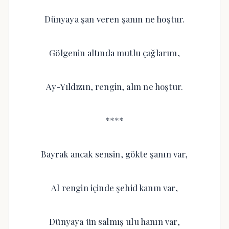
Dünyaya şan veren şanın ne hoştur.
Gölgenin altında mutlu çağlarım,
Ay-Yıldızın, rengin, alın ne hoştur.
****
Bayrak ancak sensin, gökte şanın var,
Al rengin içinde şehid kanın var,
Dünyaya ün salmış ulu hanın var,