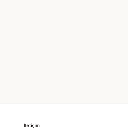
İletişim