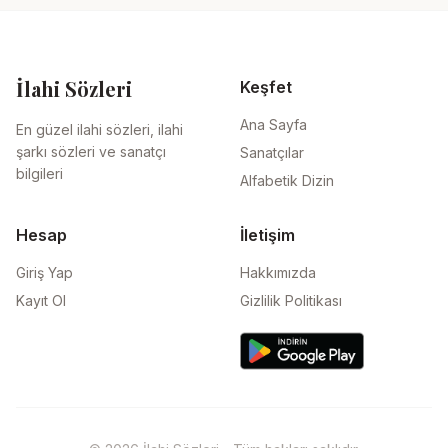
İlahi Sözleri
Keşfet
Ana Sayfa
En güzel ilahi sözleri, ilahi
şarkı sözleri ve sanatçı
Sanatçılar
bilgileri
Alfabetik Dizin
Hesap
İletişim
Giriş Yap
Hakkımızda
Kayıt Ol
Gizlilik Politikası