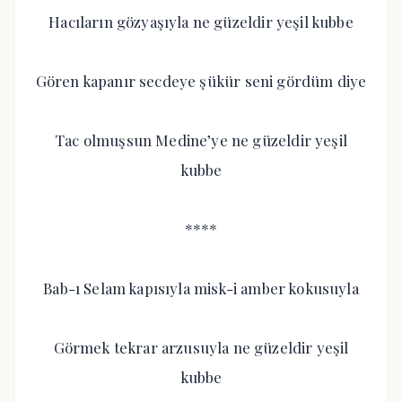
Hacıların gözyaşıyla ne güzeldir yeşil kubbe
Gören kapanır secdeye şükür seni gördüm diye
Tac olmuşsun Medine’ye ne güzeldir yeşil
kubbe
****
Bab-ı Selam kapısıyla misk-i amber kokusuyla
Görmek tekrar arzusuyla ne güzeldir yeşil
kubbe