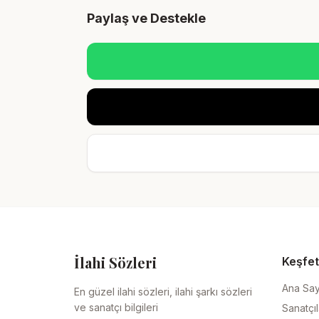
Paylaş ve Destekle
İlahi Sözleri
Keşfet
Ana Sa
En güzel ilahi sözleri, ilahi şarkı sözleri
ve sanatçı bilgileri
Sanatçıl