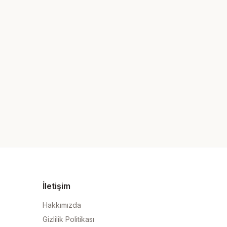
İletişim
Hakkımızda
Gizlilik Politikası