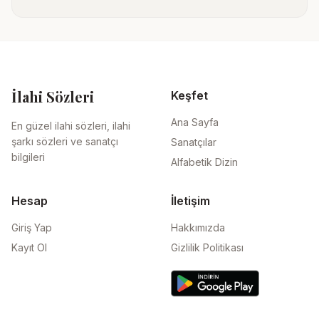
İlahi Sözleri
Keşfet
Ana Sayfa
En güzel ilahi sözleri, ilahi
şarkı sözleri ve sanatçı
Sanatçılar
bilgileri
Alfabetik Dizin
Hesap
İletişim
Giriş Yap
Hakkımızda
Kayıt Ol
Gizlilik Politikası