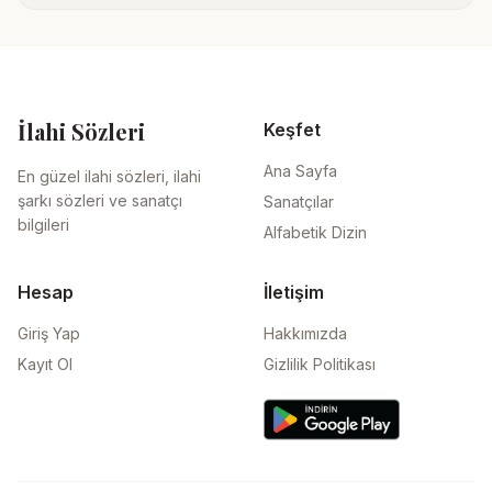
İlahi Sözleri
Keşfet
Ana Sayfa
En güzel ilahi sözleri, ilahi
şarkı sözleri ve sanatçı
Sanatçılar
bilgileri
Alfabetik Dizin
Hesap
İletişim
Giriş Yap
Hakkımızda
Kayıt Ol
Gizlilik Politikası