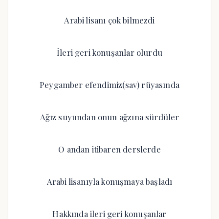
Arabi lisanı çok bilmezdi
İleri geri konuşanlar olurdu
Peygamber efendimiz(sav) rüyasında
Ağız suyundan onun ağzına sürdüler
O andan itibaren derslerde
Arabi lisanıyla konuşmaya başladı
Hakkında ileri geri konuşanlar