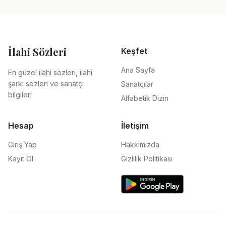
İlahi Sözleri
Keşfet
Ana Sayfa
En güzel ilahi sözleri, ilahi
şarkı sözleri ve sanatçı
Sanatçılar
bilgileri
Alfabetik Dizin
Hesap
İletişim
Giriş Yap
Hakkımızda
Kayıt Ol
Gizlilik Politikası