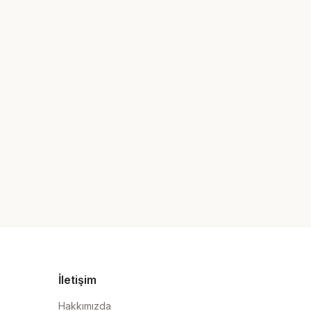
İletişim
Hakkımızda