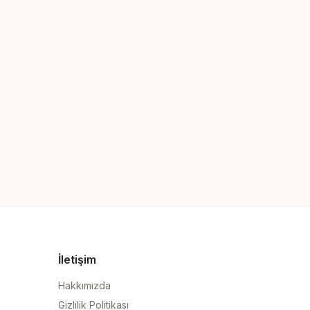
İletişim
Hakkımızda
Gizlilik Politikası