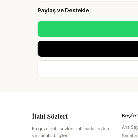
Paylaş ve Destekle
İlahi Sözleri
Keşfet
Ana Sa
En güzel ilahi sözleri, ilahi şarkı sözleri
ve sanatçı bilgileri
Sanatçıl