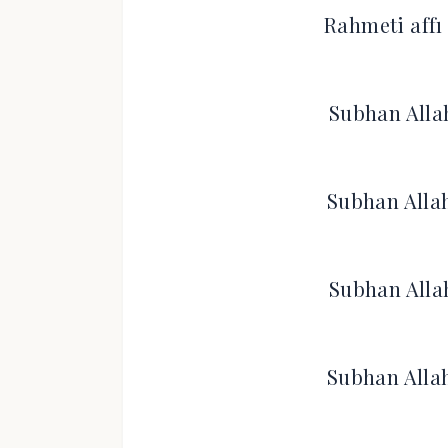
Rahmeti affı
Subhan Allah
Subhan Allah
Subhan Allah
Subhan Allah