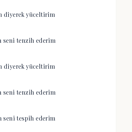
 diyerek yüceltirim
 seni tenzih ederim
 diyerek yüceltirim
 seni tenzih ederim
 seni tespih ederim