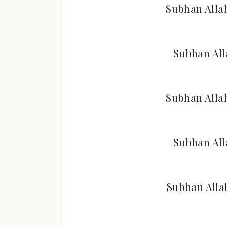
Subhan Allah
Subhan All
Subhan Allah
Subhan All
Subhan Allah