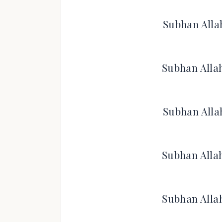
Subhan Allah
Subhan Allah
Subhan Allah
Subhan Allah
Subhan Allah