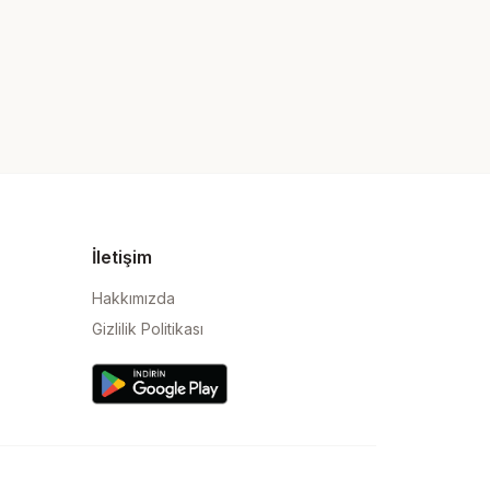
İletişim
Hakkımızda
Gizlilik Politikası