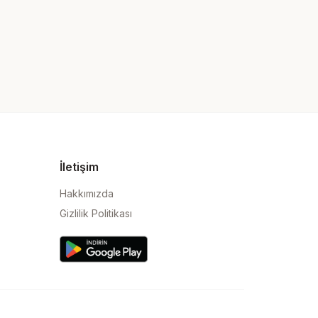
İletişim
Hakkımızda
Gizlilik Politikası