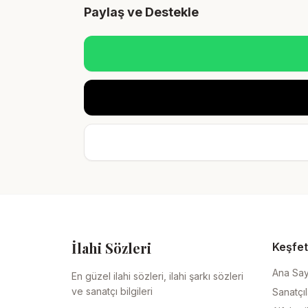
Paylaş ve Destekle
İlahi Sözleri
Keşfet
Ana Sa
En güzel ilahi sözleri, ilahi şarkı sözleri
ve sanatçı bilgileri
Sanatçıl