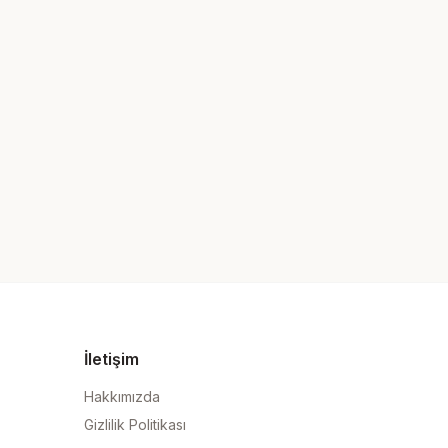
İletişim
Hakkımızda
Gizlilik Politikası