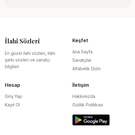
İlahi Sözleri
Keşfet
Ana Sayfa
En güzel ilahi sözleri, ilahi
şarkı sözleri ve sanatçı
Sanatçılar
bilgileri
Alfabetik Dizin
Hesap
İletişim
Giriş Yap
Hakkımızda
Kayıt Ol
Gizlilik Politikası