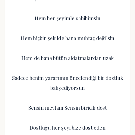
Hem her şeyimle sahibimsin
Hem hiçbir şekilde bana muhtaç değilsin
Hem de bana bütün aldatmalardan uzak
Sadece benim yararımın öncelendiği bir dostluk
bahşediyorsun
Sensin mevlam Sensin biricik dost
Dostluğu her şeyi bize dost eden