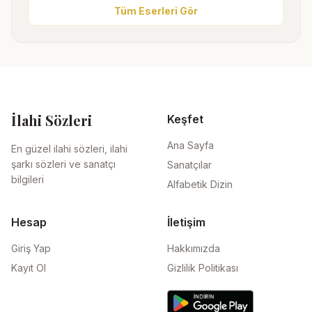
Tüm Eserleri Gör
İlahi Sözleri
Keşfet
Ana Sayfa
En güzel ilahi sözleri, ilahi
şarkı sözleri ve sanatçı
Sanatçılar
bilgileri
Alfabetik Dizin
Hesap
İletişim
Giriş Yap
Hakkımızda
Kayıt Ol
Gizlilik Politikası