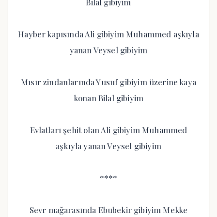
Bilal gibiyim
Hayber kapısında Ali gibiyim Muhammed aşkıyla
yanan Veysel gibiyim
Mısır zindanlarında Yusuf gibiyim üzerine kaya
konan Bilal gibiyim
Evlatları şehit olan Ali gibiyim Muhammed
aşkıyla yanan Veysel gibiyim
****
Sevr mağarasında Ebubekir gibiyim Mekke