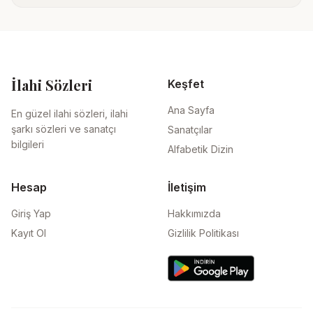
İlahi Sözleri
Keşfet
Ana Sayfa
En güzel ilahi sözleri, ilahi
şarkı sözleri ve sanatçı
Sanatçılar
bilgileri
Alfabetik Dizin
Hesap
İletişim
Giriş Yap
Hakkımızda
Kayıt Ol
Gizlilik Politikası