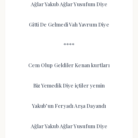
Ağlar Yakub Ağlar Yusufum Diye
Gitti De Gelmedi Vah Yavrum Diye
****
Cem Olup Geldiler Kenan kurtları
Biz Yemedik Diye içtiler yemin
Yakub’un Feryadı Arşa Dayandı
Ağlar Yakub Ağlar Yusufum Diye