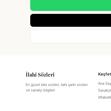
İlahi Sözleri
Keşfet
Ana Sa
En güzel ilahi sözleri, ilahi şarkı sözleri
ve sanatçı bilgileri
Sanatçıl
Alfabeti