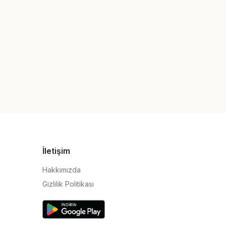
İletişim
Hakkımızda
Gizlilik Politikası