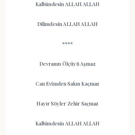
Kalbimdesin ALLAH ALLAH
Dilimdesin ALLAH ALLAH
****
Devranın Ölçüyü Aşmaz
Can Evimden Sakın Kaçmaz
Hayır Söyler Zehir Saçmaz
Kalbimdesin ALLAH ALLAH