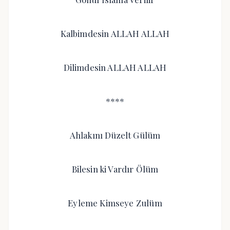
Kalbimdesin ALLAH ALLAH
Dilimdesin ALLAH ALLAH
****
Ahlakını Düzelt Gülüm
Bilesin ki Vardır Ölüm
Eyleme Kimseye Zulüm