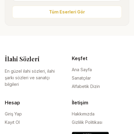
Tüm Eserleri Gör
İlahi Sözleri
Keşfet
Ana Sayfa
En güzel ilahi sözleri, ilahi
şarkı sözleri ve sanatçı
Sanatçılar
bilgileri
Alfabetik Dizin
Hesap
İletişim
Giriş Yap
Hakkımızda
Kayıt Ol
Gizlilik Politikası