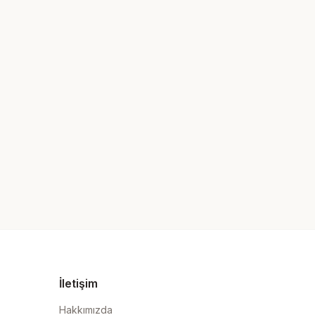
İletişim
Hakkımızda