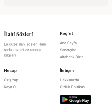
İlahi Sözleri
Keşfet
Ana Sayfa
En güzel ilahi sözleri, ilahi
şarkı sözleri ve sanatçı
Sanatçılar
bilgileri
Alfabetik Dizin
Hesap
İletişim
Giriş Yap
Hakkımızda
Kayıt Ol
Gizlilik Politikası