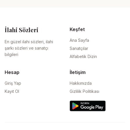
İlahi Sözleri
Keşfet
Ana Sayfa
En güzel ilahi sözleri, ilahi
şarkı sözleri ve sanatçı
Sanatçılar
bilgileri
Alfabetik Dizin
Hesap
İletişim
Giriş Yap
Hakkımızda
Kayıt Ol
Gizlilik Politikası