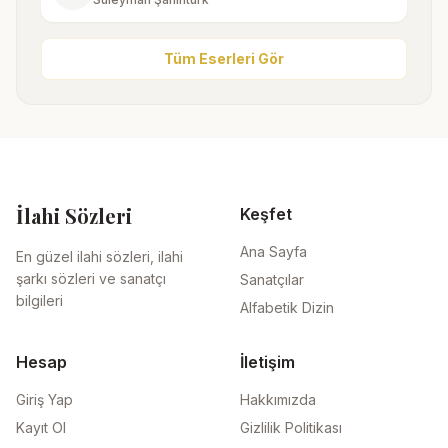
Tüm Eserleri Gör
İlahi Sözleri
Keşfet
Ana Sayfa
En güzel ilahi sözleri, ilahi
şarkı sözleri ve sanatçı
Sanatçılar
bilgileri
Alfabetik Dizin
Hesap
İletişim
Giriş Yap
Hakkımızda
Kayıt Ol
Gizlilik Politikası