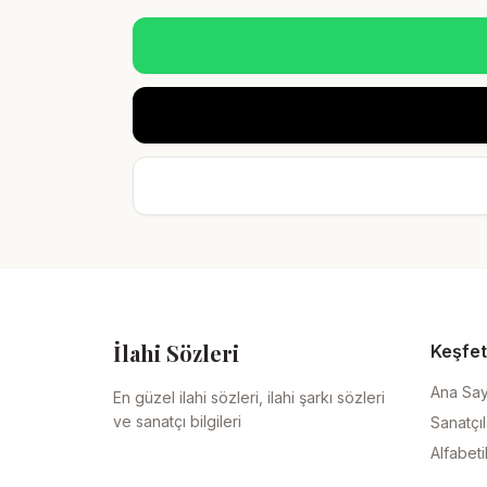
İlahi Sözleri
Keşfet
Ana Sa
En güzel ilahi sözleri, ilahi şarkı sözleri
ve sanatçı bilgileri
Sanatçıl
Alfabeti