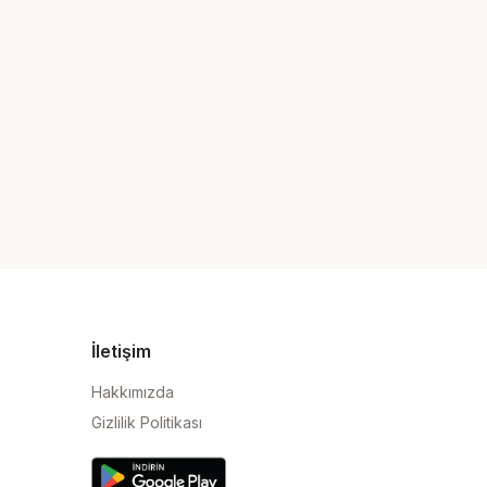
İletişim
Hakkımızda
Gizlilik Politikası