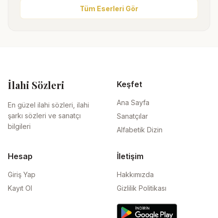
Tüm Eserleri Gör
İlahi Sözleri
Keşfet
Ana Sayfa
En güzel ilahi sözleri, ilahi
şarkı sözleri ve sanatçı
Sanatçılar
bilgileri
Alfabetik Dizin
Hesap
İletişim
Giriş Yap
Hakkımızda
Kayıt Ol
Gizlilik Politikası